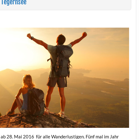
 Tegernsee
s ab 28. Mai 2016 für alle Wanderlustigen. Fünf mal im Jahr