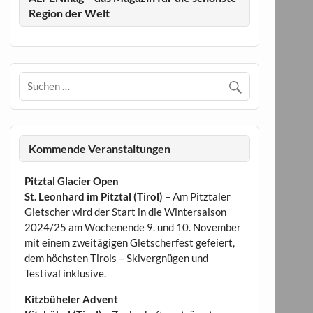
Region der Welt
Kommende Veranstaltungen
Pitztal Glacier Open
St. Leonhard im Pitztal (Tirol)
– Am Pitztaler
Gletscher wird der Start in die Wintersaison
2024/25 am Wochenende 9. und 10. November
mit einem zweitägigen Gletscherfest gefeiert,
dem höchsten Tirols – Skivergnügen und
Testival inklusive.
Kitzbüheler Advent