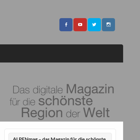
ALPENmag – das Magazin für die schönste