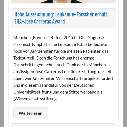
Hohe Auszeichnung: Leukämie-Forscher erhält
EHA-José Carreras Award
München (Bayern, 24. Juni 2019) – Die Diagnose
chronisch lymphatische Leukämie (CLL) bedeutete
noch vor Jahrzehnten für die meisten Patienten das
Todesurteil: Doch die Forschung hat enorme
Fortschritte gemacht – auch Dank der in München
ansässigen José Carreras Leukämie-Stiftung, die seit
über zwei Jahrzehnten Wissenschaftsprojekte fördert
und in diesem Jahr dafür von der Deutschen
Universitätsstiftung und dem Stifterverband als
„Wissenschaftsstiftung
Weiterlesen