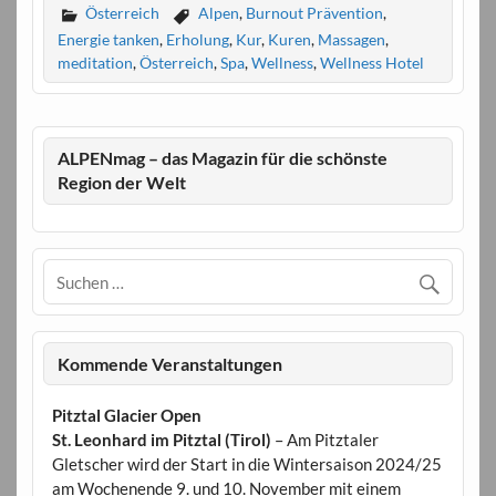
Österreich
Alpen
,
Burnout Prävention
,
Energie tanken
,
Erholung
,
Kur
,
Kuren
,
Massagen
,
meditation
,
Österreich
,
Spa
,
Wellness
,
Wellness Hotel
ALPENmag – das Magazin für die schönste
Region der Welt
Kommende Veranstaltungen
Pitztal Glacier Open
St. Leonhard im Pitztal (Tirol)
– Am Pitztaler
Gletscher wird der Start in die Wintersaison 2024/25
am Wochenende 9. und 10. November mit einem