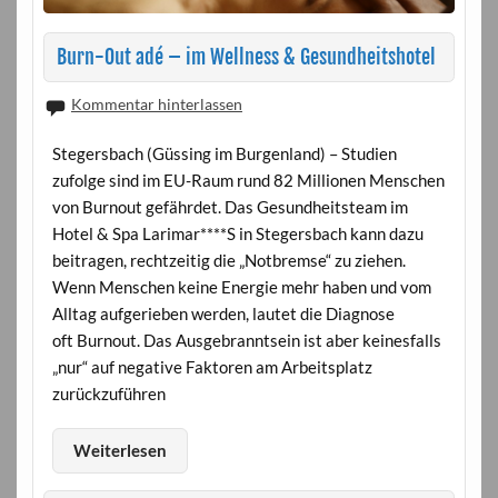
Burn-Out adé – im Wellness & Gesundheitshotel
Kommentar hinterlassen
Stegersbach (Güssing im Burgenland) – Studien
zufolge sind im EU-Raum rund 82 Millionen Menschen
von Burnout gefährdet. Das Gesundheitsteam im
Hotel & Spa Larimar****S in Stegersbach kann dazu
beitragen, rechtzeitig die „Notbremse“ zu ziehen.
Wenn Menschen keine Energie mehr haben und vom
Alltag aufgerieben werden, lautet die Diagnose
oft Burnout. Das Ausgebranntsein ist aber keinesfalls
„nur“ auf negative Faktoren am Arbeitsplatz
zurückzuführen
Weiterlesen