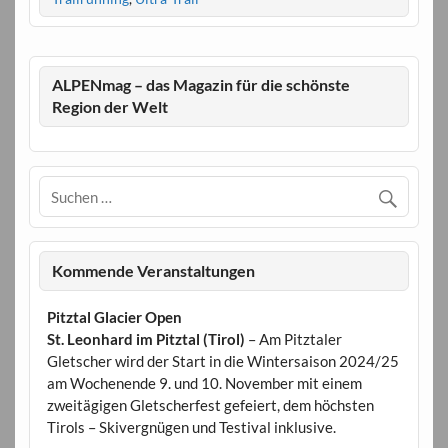
ALPENmag – das Magazin für die schönste
Region der Welt
Kommende Veranstaltungen
Pitztal Glacier Open
St. Leonhard im Pitztal (Tirol)
– Am Pitztaler
Gletscher wird der Start in die Wintersaison 2024/25
am Wochenende 9. und 10. November mit einem
zweitägigen Gletscherfest gefeiert, dem höchsten
Tirols – Skivergnügen und Testival inklusive.