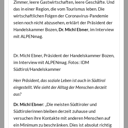
Zimmer, leere Gastwirtschaften, leere Geschäfte. Und
das in einer Region, die vom Tourismus leben. Die
wirtschaftlichen Folgen der Coronavirus-Pandemie
seien noch nicht abzusehen, erklärt der Präsident der
Handelskammer Bozen,
Dr. Michl Ebner
, im Interview
mit ALPENmag.
Dr. Michl Ebner, Präsident der Handelskammer Bozen,
im Interview mit ALPENmag. Fotos: IDM
Südtirol/Handelskammer
Herr Präsident, das soziale Leben ist auch in Südtirol
eingestellt. Wie sieht der Alltag der Menschen derzeit
aus?
Dr. Michl Ebner
: „Die meisten Südtiroler und
Südtirolerinnen bleiben derzeit zuhause und
versuchen ihre Kontakte mit anderen Menschen auf
ein Minimum zu beschränken. Dies ist absolut richtig