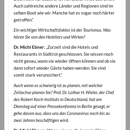
Auch zahlreiche andere Länder und Regionen sind im
selben Boot wie wir. Manche hat es sogar noch härter
getroffen.“
Ein wichtiger Wirtschaftsfaktor ist der Tourismus. Was
hören Sie von den Hoteliers und Wirten?
Dr. Michl Ebner
: „Zurzeit sind die Hotels und
Restaurants in Südtirol geschlossen. Sie wissen noch
nicht genau, wann sie wieder öffnen können und ob sie
dann sofort wieder Gäste haben werden. Sie sind
somit stark verunsichert.“
Auch wenn es schwierig ist zu planen, mit welcher
Zeitachse planen Sie? Prof. Dr. Lothar H. Wieler, der Chef
des Robert Koch-Instituts in Deutschland, hat am
Dienstag auf einer Pressekonferenz in Berlin gesagt, er
gehe davon aus, dass uns das Coronavirus noch bis zu
zwei Jahren beschäftigen wird.