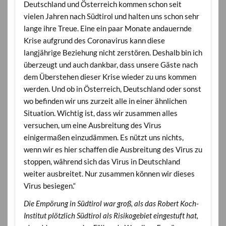
Deutschland und Österreich kommen schon seit
vielen Jahren nach Südtirol und halten uns schon sehr
lange ihre Treue. Eine ein paar Monate andauernde
Krise aufgrund des Coronavirus kann diese
langjährige Beziehung nicht zerstören. Deshalb bin ich
überzeugt und auch dankbar, dass unsere Gäste nach
dem Überstehen dieser Krise wieder zu uns kommen
werden. Und ob in Österreich, Deutschland oder sonst
wo befinden wir uns zurzeit alle in einer ähnlichen
Situation. Wichtig ist, dass wir zusammen alles
versuchen, um eine Ausbreitung des Virus
einigermaßen einzudämmen. Es nützt uns nichts,
wenn wir es hier schaffen die Ausbreitung des Virus zu
stoppen, während sich das Virus in Deutschland
weiter ausbreitet. Nur zusammen können wir dieses
Virus besiegen.“
Die Empörung in Südtirol war groß, als das Robert Koch-
Institut plötzlich Südtirol als Risikogebiet eingestuft hat,