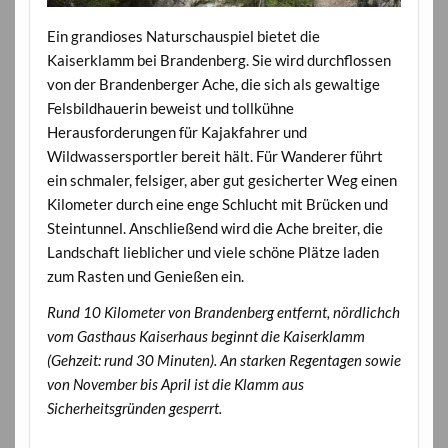
Ein grandioses Naturschauspiel bietet die
Kaiserklamm bei Brandenberg. Sie wird durchflossen
von der Brandenberger Ache, die sich als gewaltige
Felsbildhauerin beweist und tollkühne
Herausforderungen für Kajakfahrer und
Wildwassersportler bereit hält. Für Wanderer führt
ein schmaler, felsiger, aber gut gesicherter Weg einen
Kilometer durch eine enge Schlucht mit Brücken und
Steintunnel. Anschließend wird die Ache breiter, die
Landschaft lieblicher und viele schöne Plätze laden
zum Rasten und Genießen ein.
Rund 10 Kilometer von Brandenberg entfernt, nördlichch
vom Gasthaus Kaiserhaus beginnt die Kaiserklamm
(Gehzeit: rund 30 Minuten). An starken Regentagen sowie
von November bis April ist die Klamm aus
Sicherheitsgründen gesperrt.