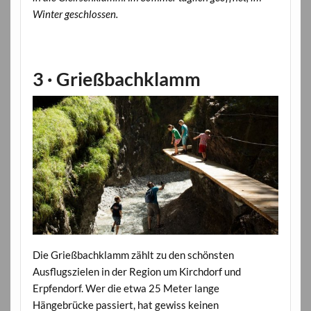
Winter geschlossen.
3 · Grießbachklamm
Die Grießbachklamm zählt zu den schönsten
Ausflugszielen in der Region um Kirchdorf und
Erpfendorf. Wer die etwa 25 Meter lange
Hängebrücke passiert, hat gewiss keinen