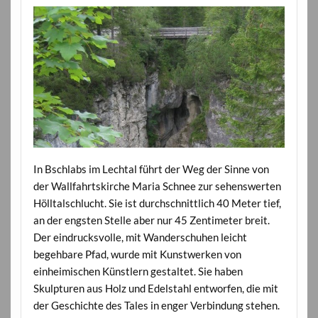
In Bschlabs im Lechtal führt der Weg der Sinne von
der Wallfahrtskirche Maria Schnee zur sehenswerten
Hölltalschlucht. Sie ist durchschnittlich 40 Meter tief,
an der engsten Stelle aber nur 45 Zentimeter breit.
Der eindrucksvolle, mit Wanderschuhen leicht
begehbare Pfad, wurde mit Kunstwerken von
einheimischen Künstlern gestaltet. Sie haben
Skulpturen aus Holz und Edelstahl entworfen, die mit
der Geschichte des Tales in enger Verbindung stehen.