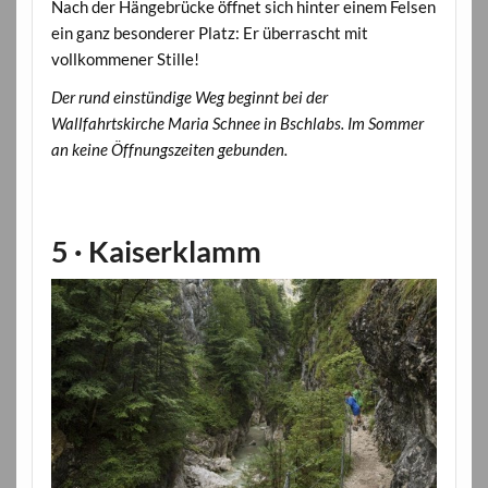
Nach der Hängebrücke öffnet sich hinter einem Felsen
ein ganz besonderer Platz: Er überrascht mit
vollkommener Stille!
Der rund einstündige Weg beginnt bei der
Wallfahrtskirche Maria Schnee in Bschlabs. Im Sommer
an keine Öffnungszeiten gebunden.
5 · Kaiserklamm