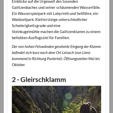
Einblicke auf die Urgewalt des tosenden
Galitzenbaches und seiner schäumenden Wasserfälle.
Ein Wasserspielpark mit Labyrinth und Seilfähre, ein
Waldseilpark, Klettersteige unterschiedlicher
Schwierigkeitsgrade und eine
Steinkugelmühle machen die Galitzenklamm zu einem
beliebten Ausflugsziel für Familien.
Der von hohen Felswänden gerahmte Eingang der Klamm
befindet sich kurz nach dem Ort Leisach (von Lienz
kommend in Richtung Pustertal). Öffnungszeiten Mai bis
Oktober.
2 · Gleirschklamm