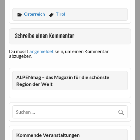
Österreich
Tirol
Schreibe einen Kommentar
Du musst
angemeldet
sein, um einen Kommentar
abzugeben.
ALPENmag – das Magazin für die schönste
Region der Welt
Kommende Veranstaltungen