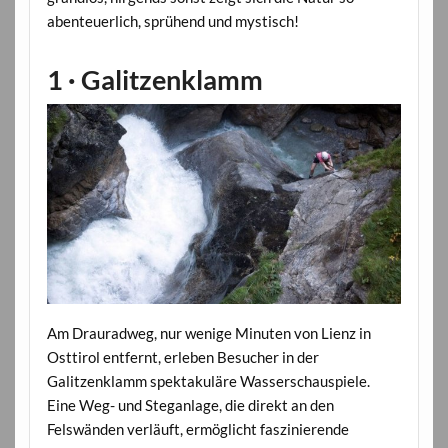
abenteuerlich, sprühend und mystisch!
1 · Galitzenklamm
Am Drauradweg, nur wenige Minuten von Lienz in
Osttirol entfernt, erleben Besucher in der
Galitzenklamm spektakuläre Wasserschauspiele.
Eine Weg- und Steganlage, die direkt an den
Felswänden verläuft, ermöglicht faszinierende