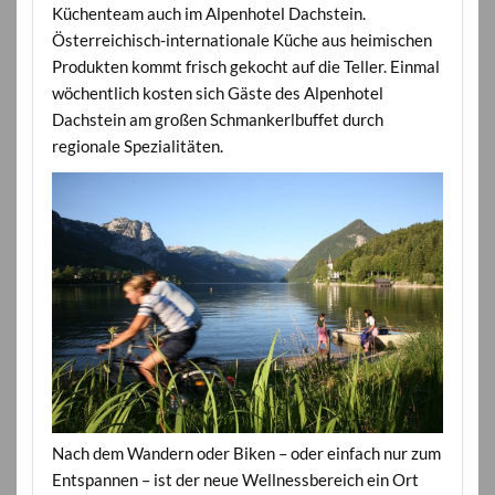
Küchenteam auch im Alpenhotel Dachstein.
Österreichisch-internationale Küche aus heimischen
Produkten kommt frisch gekocht auf die Teller. Einmal
wöchentlich kosten sich Gäste des Alpenhotel
Dachstein am großen Schmankerlbuffet durch
regionale Spezialitäten.
Nach dem Wandern oder Biken – oder einfach nur zum
Entspannen – ist der neue Wellnessbereich ein Ort