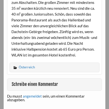
zum Abschalten. Die großen Zimmer mit mindestens
35 m² wurden kürzlich neu renoviert. Neu sind die ca.
40 m² großen Juniorsuiten. Schön, dass sowohl das
Panorama-Restaurant als auch das Hallenbad und
viele Zimmer den unvergleichlichen Blick auf das
Dachstein-Gebirge freigeben. Zünftig wird es, wenn
abends (ein- bis zweimal wöchentlich) zum Musik- und
Unterhaltungsabend geladen wird. Die Nacht
inklusive Halbpension kostet ab 65 Euro pro Person.
WLAN ist im gesamten Hotel kostenfrei.
Österreich
Schreibe einen Kommentar
Du musst
angemeldet
sein, um einen Kommentar
abzugeben.