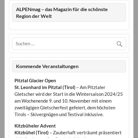
ALPENmag – das Magazin für die schönste
Region der Welt
Kommende Veranstaltungen
Pitztal Glacier Open
St. Leonhard im Pitztal (Tirol)
– Am Pitztaler
Gletscher wird der Start in die Wintersaison 2024/25
am Wochenende 9. und 10. November mit einem
zweitägigen Gletscherfest gefeiert, dem höchsten
Tirols – Skivergnügen und Testival inklusive.
Kitzbüheler Advent
Kitzbühel (Tirol)
– Zauberhaft verträumt präsentiert