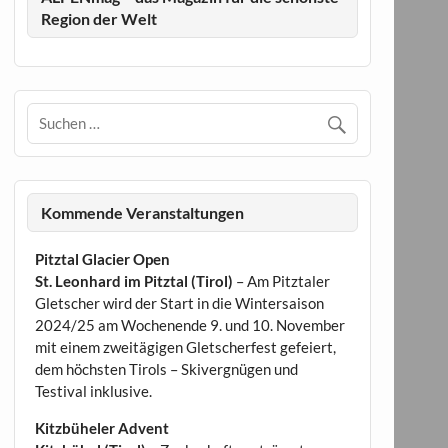
Region der Welt
Kommende Veranstaltungen
Pitztal Glacier Open
St. Leonhard im Pitztal (Tirol)
– Am Pitztaler
Gletscher wird der Start in die Wintersaison
2024/25 am Wochenende 9. und 10. November
mit einem zweitägigen Gletscherfest gefeiert,
dem höchsten Tirols – Skivergnügen und
Testival inklusive.
Kitzbüheler Advent