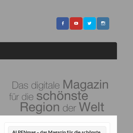
ALPENmag – das Magazin für die schönste