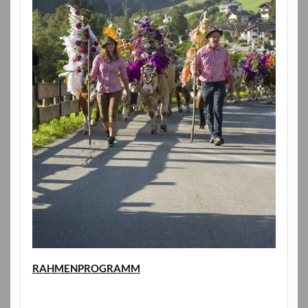
RAHMENPROGRAMM