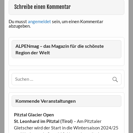
Schreibe einen Kommentar
Du musst
angemeldet
sein, um einen Kommentar
abzugeben.
ALPENmag – das Magazin für die schönste
Region der Welt
Kommende Veranstaltungen
Pitztal Glacier Open
St. Leonhard im Pitztal (Tirol)
– Am Pitztaler
Gletscher wird der Start in die Wintersaison 2024/25