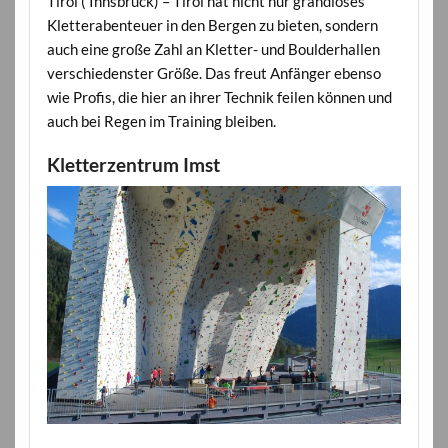
Tirol ( Innsbruck) – Tirol hat nicht nur grandioses
Kletterabenteuer in den Bergen zu bieten, sondern
auch eine große Zahl an Kletter- und Boulderhallen
verschiedenster Größe. Das freut Anfänger ebenso
wie Profis, die hier an ihrer Technik feilen können und
auch bei Regen im Training bleiben.
Kletterzentrum Imst