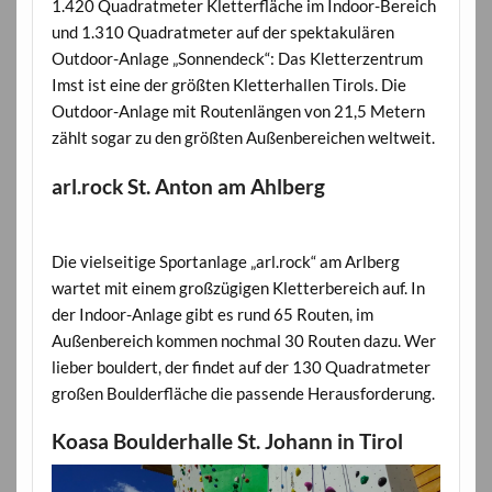
1.420 Quadratmeter Kletterfläche im Indoor-Bereich
und 1.310 Quadratmeter auf der spektakulären
Outdoor-Anlage „Sonnendeck“: Das Kletterzentrum
Imst ist eine der größten Kletterhallen Tirols. Die
Outdoor-Anlage mit Routenlängen von 21,5 Metern
zählt sogar zu den größten Außenbereichen weltweit.
arl.rock St. Anton am Ahlberg
Die vielseitige Sportanlage „arl.rock“ am Arlberg
wartet mit einem großzügigen Kletterbereich auf. In
der Indoor-Anlage gibt es rund 65 Routen, im
Außenbereich kommen nochmal 30 Routen dazu. Wer
lieber bouldert, der findet auf der 130 Quadratmeter
großen Boulderfläche die passende Herausforderung.
Koasa Boulderhalle St. Johann in Tirol