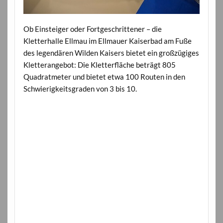
Ob Einsteiger oder Fortgeschrittener – die
Kletterhalle Ellmau im Ellmauer Kaiserbad am Fuße
des legendären Wilden Kaisers bietet ein großzügiges
Kletterangebot: Die Kletterfläche beträgt 805
Quadratmeter und bietet etwa 100 Routen in den
Schwierigkeitsgraden von 3 bis 10.