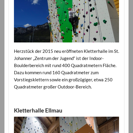
Herzstück der 2015 neu eröffneten Kletterhalle im St.
Johanner „Zentrum der Jugend“ ist der Indoor-
Boulderbereich mit rund 400 Quadratmetern Fläche.
Dazu kommen rund 160 Quadratmeter zum
Vorstiegsklettern sowie ein großzügiger, etwa 250
Quadratmeter großer Outdoor-Bereich.
Kletterhalle Ellmau