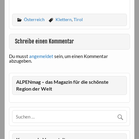
Österreich
Klettern
,
Tirol
Schreibe einen Kommentar
Du musst
angemeldet
sein, um einen Kommentar
abzugeben.
ALPENmag – das Magazin für die schönste
Region der Welt