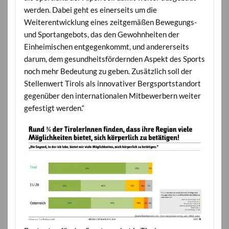
werden. Dabei geht es einerseits um die
Weiterentwicklung eines zeitgemäßen Bewegungs-
und Sportangebots, das den Gewohnheiten der
Einheimischen entgegenkommt, und andererseits
darum, dem gesundheitsfördernden Aspekt des Sports
noch mehr Bedeutung zu geben. Zusätzlich soll der
Stellenwert Tirols als innovativer Bergsportstandort
gegenüber den internationalen Mitbewerbern weiter
gefestigt werden.“