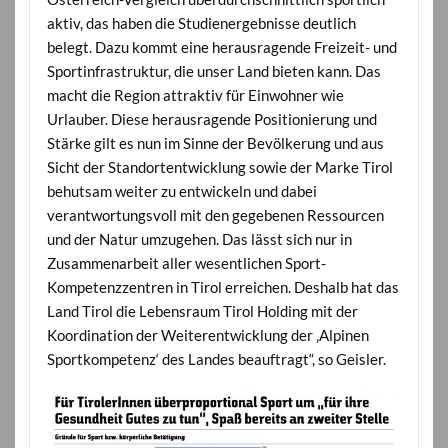
aktiv, das haben die Studienergebnisse deutlich
belegt. Dazu kommt eine herausragende Freizeit- und
Sportinfrastruktur, die unser Land bieten kann. Das
macht die Region attraktiv für Einwohner wie
Urlauber. Diese herausragende Positionierung und
Stärke gilt es nun im Sinne der Bevölkerung und aus
Sicht der Standortentwicklung sowie der Marke Tirol
behutsam weiter zu entwickeln und dabei
verantwortungsvoll mit den gegebenen Ressourcen
und der Natur umzugehen. Das lässt sich nur in
Zusammenarbeit aller wesentlichen Sport-
Kompetenzzentren in Tirol erreichen. Deshalb hat das
Land Tirol die Lebensraum Tirol Holding mit der
Koordination der Weiterentwicklung der ‚Alpinen
Sportkompetenz‘ des Landes beauftragt“, so Geisler.