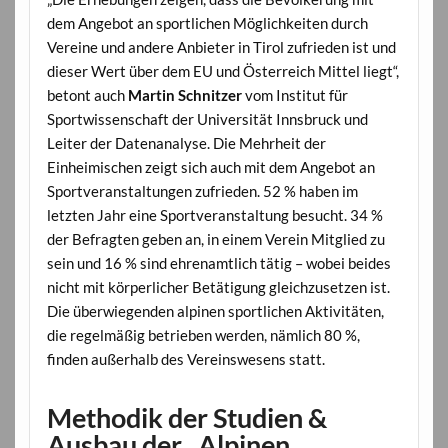
dem Angebot an sportlichen Möglichkeiten durch
Vereine und andere Anbieter in Tirol zufrieden ist und
dieser Wert über dem EU und Österreich Mittel liegt“,
betont auch
Martin Schnitzer
vom Institut für
Sportwissenschaft der Universität Innsbruck und
Leiter der Datenanalyse. Die Mehrheit der
Einheimischen zeigt sich auch mit dem Angebot an
Sportveranstaltungen zufrieden. 52 % haben im
letzten Jahr eine Sportveranstaltung besucht. 34 %
der Befragten geben an, in einem Verein Mitglied zu
sein und 16 % sind ehrenamtlich tätig – wobei beides
nicht mit körperlicher Betätigung gleichzusetzen ist.
Die überwiegenden alpinen sportlichen Aktivitäten,
die regelmäßig betrieben werden, nämlich 80 %,
finden außerhalb des Vereinswesens statt.
Methodik der Studien &
Ausbau der „Alpinen