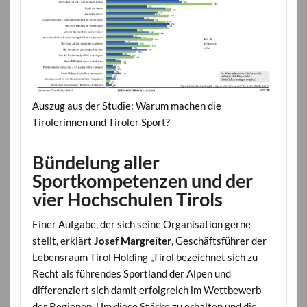
Auszug aus der Studie: Warum machen die
Tirolerinnen und Tiroler Sport?
Bündelung aller
Sportkompetenzen und der
vier Hochschulen Tirols
Einer Aufgabe, der sich seine Organisation gerne
stellt, erklärt
Josef Margreiter
, Geschäftsführer der
Lebensraum Tirol Holding „Tirol bezeichnet sich zu
Recht als führendes Sportland der Alpen und
differenziert sich damit erfolgreich im Wettbewerb
der Regionen. Um diese Stärke zu erhalten und die