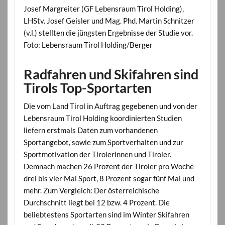
Josef Margreiter (GF Lebensraum Tirol Holding),
LHStv. Josef Geisler und Mag. Phd. Martin Schnitzer
(v.l.) stellten die jüngsten Ergebnisse der Studie vor.
Foto: Lebensraum Tirol Holding/Berger
Radfahren und Skifahren sind
Tirols Top-Sportarten
Die vom Land Tirol in Auftrag gegebenen und von der
Lebensraum Tirol Holding koordinierten Studien
liefern erstmals Daten zum vorhandenen
Sportangebot, sowie zum Sportverhalten und zur
Sportmotivation der Tirolerinnen und Tiroler.
Demnach machen 26 Prozent der Tiroler pro Woche
drei bis vier Mal Sport, 8 Prozent sogar fünf Mal und
mehr. Zum Vergleich: Der österreichische
Durchschnitt liegt bei 12 bzw. 4 Prozent. Die
beliebtestens Sportarten sind im Winter Skifahren