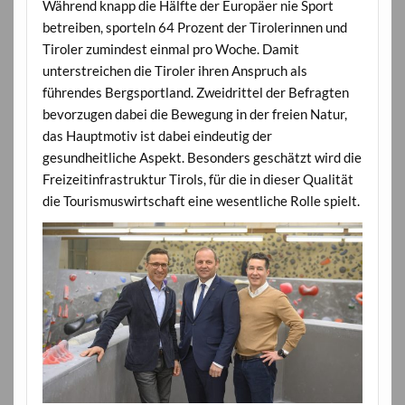
Während knapp die Hälfte der Europäer nie Sport
betreiben, sporteln 64 Prozent der Tirolerinnen und
Tiroler zumindest einmal pro Woche. Damit
unterstreichen die Tiroler ihren Anspruch als
führendes Bergsportland. Zweidrittel der Befragten
bevorzugen dabei die Bewegung in der freien Natur,
das Hauptmotiv ist dabei eindeutig der
gesundheitliche Aspekt. Besonders geschätzt wird die
Freizeitinfrastruktur Tirols, für die in dieser Qualität
die Tourismuswirtschaft eine wesentliche Rolle spielt.