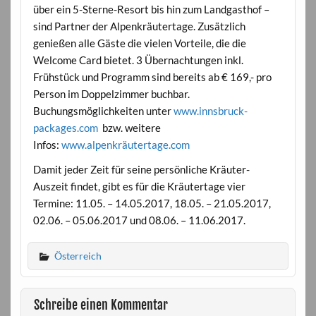
über ein 5-Sterne-Resort bis hin zum Landgasthof –
sind Partner der Alpenkräutertage. Zusätzlich
genießen alle Gäste die vielen Vorteile, die die
Welcome Card bietet. 3 Übernachtungen inkl.
Frühstück und Programm sind bereits ab € 169,- pro
Person im Doppelzimmer buchbar.
Buchungsmöglichkeiten unter
www.innsbruck-
packages.com
bzw. weitere
Infos:
www.alpenkräutertage.com
Damit jeder Zeit für seine persönliche Kräuter-
Auszeit findet, gibt es für die Kräutertage vier
Termine: 11.05. – 14.05.2017, 18.05. – 21.05.2017,
02.06. – 05.06.2017 und 08.06. – 11.06.2017.
Österreich
Schreibe einen Kommentar