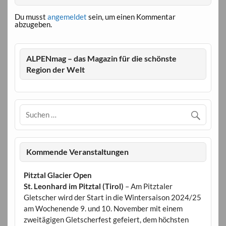
Du musst
angemeldet
sein, um einen Kommentar
abzugeben.
ALPENmag – das Magazin für die schönste
Region der Welt
Kommende Veranstaltungen
Pitztal Glacier Open
St. Leonhard im Pitztal (Tirol)
– Am Pitztaler
Gletscher wird der Start in die Wintersaison 2024/25
am Wochenende 9. und 10. November mit einem
zweitägigen Gletscherfest gefeiert, dem höchsten