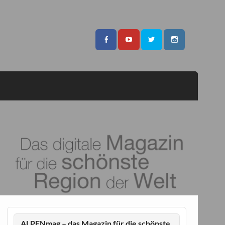
ALPENmag – das Magazin für die schönste