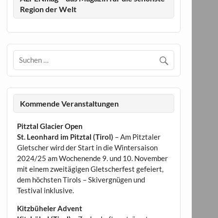
Region der Welt
Kommende Veranstaltungen
Pitztal Glacier Open
St. Leonhard im Pitztal (Tirol)
– Am Pitztaler
Gletscher wird der Start in die Wintersaison
2024/25 am Wochenende 9. und 10. November
mit einem zweitägigen Gletscherfest gefeiert,
dem höchsten Tirols – Skivergnügen und
Testival inklusive.
Kitzbüheler Advent