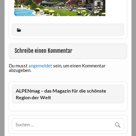
Schreibe einen Kommentar
Du musst
angemeldet
sein, um einen Kommentar
abzugeben.
ALPENmag – das Magazin für die schönste
Region der Welt