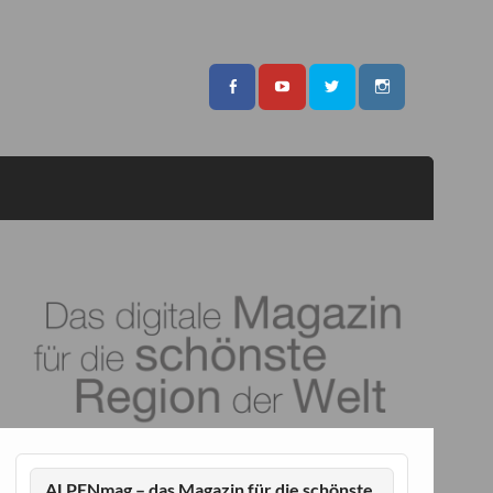
ALPENmag – das Magazin für die schönste