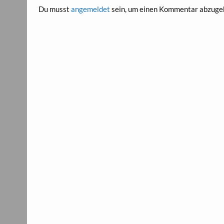
Du musst
angemeldet
sein, um einen Kommentar abzuge