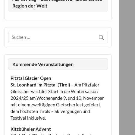
Region der Welt
Kommende Veranstaltungen
Pitztal Glacier Open
St. Leonhard im Pitztal (Tirol)
– Am Pitztaler
Gletscher wird der Start in die Wintersaison
2024/25 am Wochenende 9. und 10. November
mit einem zweitägigen Gletscherfest gefeiert,
dem höchsten Tirols – Skivergnügen und
Testival inklusive.
Kitzbüheler Advent