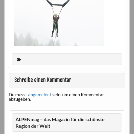
Schreibe einen Kommentar
Du musst
angemeldet
sein, um einen Kommentar
abzugeben.
ALPENmag – das Magazin für die schönste
Region der Welt