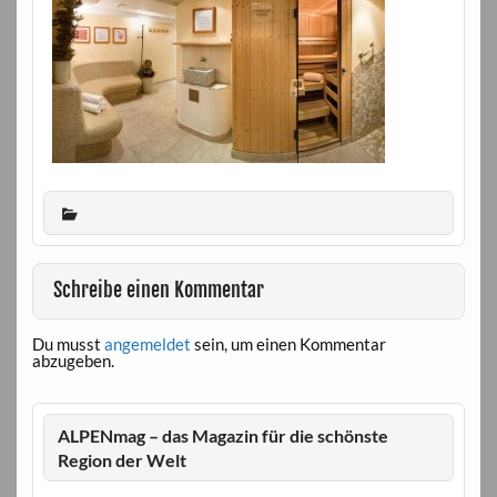
Schreibe einen Kommentar
Du musst
angemeldet
sein, um einen Kommentar
abzugeben.
ALPENmag – das Magazin für die schönste
Region der Welt