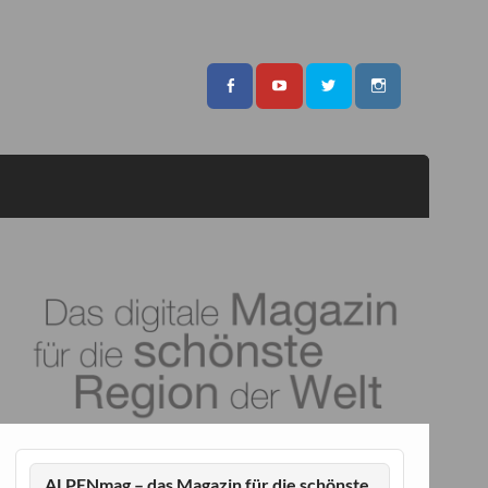
ALPENmag – das Magazin für die schönste