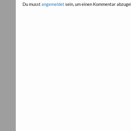
Du musst
angemeldet
sein, um einen Kommentar abzuge