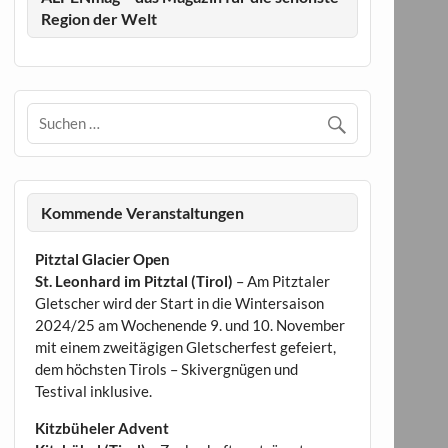
Region der Welt
Kommende Veranstaltungen
Pitztal Glacier Open
St. Leonhard im Pitztal (Tirol)
– Am Pitztaler
Gletscher wird der Start in die Wintersaison
2024/25 am Wochenende 9. und 10. November
mit einem zweitägigen Gletscherfest gefeiert,
dem höchsten Tirols – Skivergnügen und
Testival inklusive.
Kitzbüheler Advent