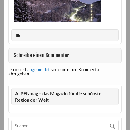
Schreibe einen Kommentar
Du musst
angemeldet
sein, um einen Kommentar
abzugeben.
ALPENmag – das Magazin für die schönste
Region der Welt