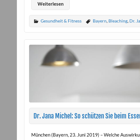
Weiterlesen
Gesundheit & Fitness
Bayern
,
Bleaching
,
Dr. J
Dr. Jana Michel: So schützen Sie beim Esse
München (Bayern, 23. Juni 2019) – Welche Auswirkun