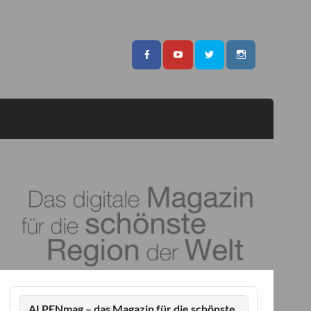
ALPENmag – das Magazin für die schönste