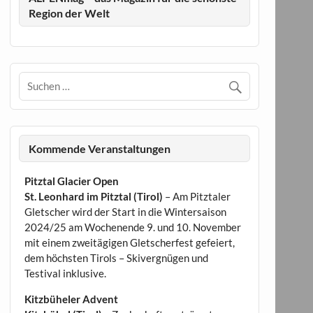
Region der Welt
Kommende Veranstaltungen
Pitztal Glacier Open
St. Leonhard im Pitztal (Tirol)
– Am Pitztaler
Gletscher wird der Start in die Wintersaison
2024/25 am Wochenende 9. und 10. November
mit einem zweitägigen Gletscherfest gefeiert,
dem höchsten Tirols – Skivergnügen und
Testival inklusive.
Kitzbüheler Advent