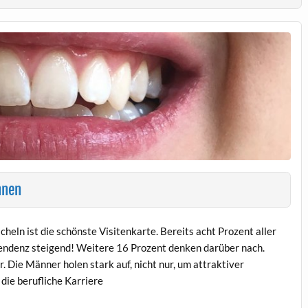
hnen
heln ist die schönste Visitenkarte. Bereits acht Prozent aller
Tendenz steigend! Weitere 16 Prozent denken darüber nach.
. Die Männer holen stark auf, nicht nur, um attraktiver
 die berufliche Karriere