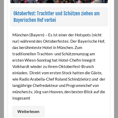
Oktoberfest: Trachtler und Schützen ziehen am
Bayerischen Hof vorbei
München (Bayern) – Es ist einer der Hotspots (nicht
nur) während des Oktoberfestes: Der Bayerische Hof,
das berühmteste Hotel in München. Zum
traditionellen Trachten- und Schützenumzug am
ersten Wiesn-Sonntag hat Hotel-Chefin Innegrit
Volkhardt wieder zu ihrem Oktoberfest-Brunch
einladen. Direkt vom ersten Stock hatten die Gäste,
wie Radio Arabella-Chef Roland Schindzielorz und der
langjährige Chefredakteur und Programmchef von
münchen.tv, Jörg van Hooven, den besten Blick auf die
insgesamt
Weiterlesen