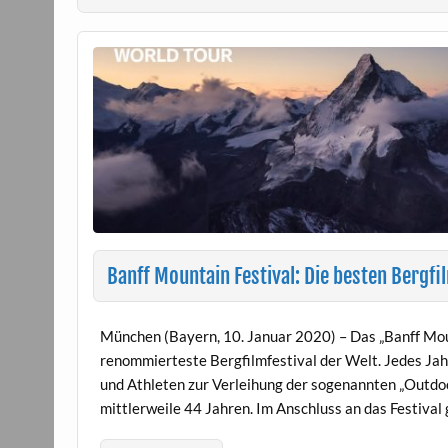
Banff Mountain Festival: Die besten Bergfi
München (Bayern, 10. Januar 2020) – Das „Banff Moun
renommierteste Bergfilmfestival der Welt. Jedes Jahr
und Athleten zur Verleihung der sogenannten „Outdoo
mittlerweile 44 Jahren. Im Anschluss an das Festival