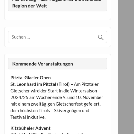
Region der Welt
Kommende Veranstaltungen
Pitztal Glacier Open
St. Leonhard im Pitztal (Tirol)
– Am Pitztaler
Gletscher wird der Start in die Wintersaison
2024/25 am Wochenende 9. und 10. November
mit einem zweitägigen Gletscherfest gefeiert,
dem höchsten Tirols – Skivergnügen und
Testival inklusive.
Kitzbüheler Advent