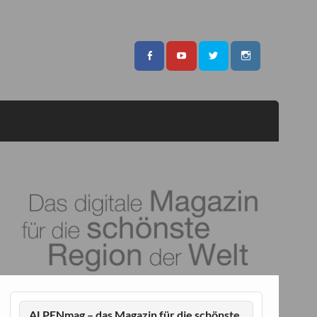
ALPENmag – das Magazin für die schönste