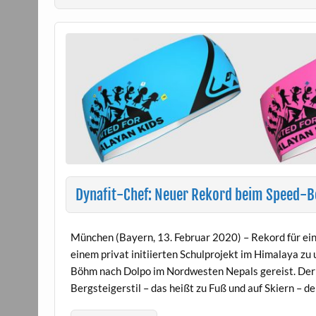
Dynafit-Chef: Neuer Rekord beim Speed-B
München (Bayern, 13. Februar 2020) – Rekord für ei
einem privat initiierten Schulprojekt im Himalaya zu
Böhm nach Dolpo im Nordwesten Nepals gereist. Der 
Bergsteigerstil – das heißt zu Fuß und auf Skiern – de