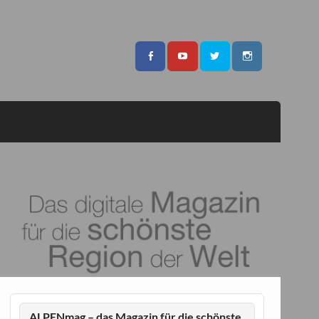
ALPENmag – das Magazin für die schönste