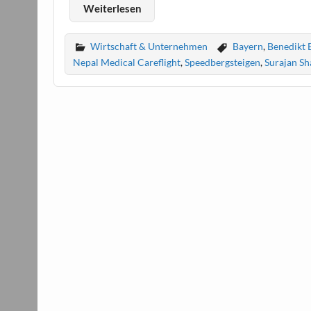
Weiterlesen
Wirtschaft & Unternehmen
Bayern
,
Benedikt
Nepal Medical Careflight
,
Speedbergsteigen
,
Surajan Sh