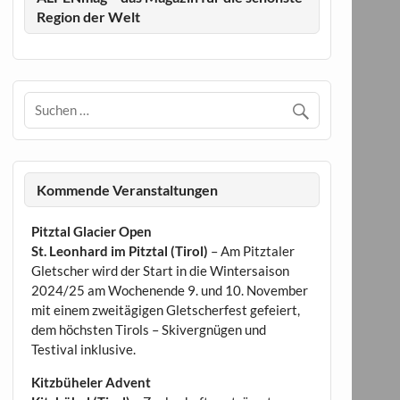
Region der Welt
Kommende Veranstaltungen
Pitztal Glacier Open
St. Leonhard im Pitztal (Tirol)
– Am Pitztaler
Gletscher wird der Start in die Wintersaison
2024/25 am Wochenende 9. und 10. November
mit einem zweitägigen Gletscherfest gefeiert,
dem höchsten Tirols – Skivergnügen und
Testival inklusive.
Kitzbüheler Advent