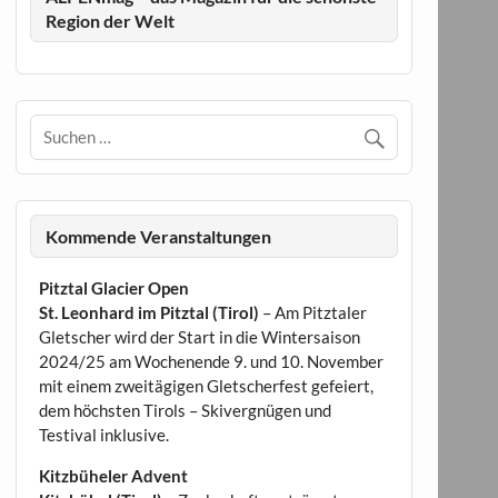
Region der Welt
Kommende Veranstaltungen
Pitztal Glacier Open
St. Leonhard im Pitztal (Tirol)
– Am Pitztaler
Gletscher wird der Start in die Wintersaison
2024/25 am Wochenende 9. und 10. November
mit einem zweitägigen Gletscherfest gefeiert,
dem höchsten Tirols – Skivergnügen und
Testival inklusive.
Kitzbüheler Advent