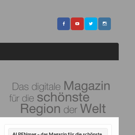
ALPENmag – das Magazin für die schönste