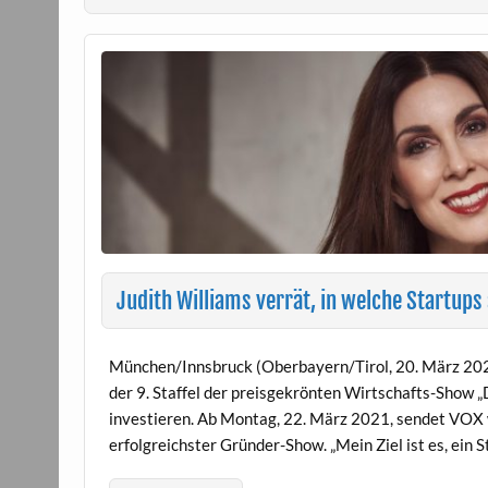
Judith Williams verrät, in welche Startups 
München/Innsbruck (Oberbayern/Tirol, 20. März 2021)
der 9. Staffel der preisgekrönten Wirtschafts-Show „
investieren. Ab Montag, 22. März 2021, sendet VOX 
erfolgreichster Gründer-Show. „Mein Ziel ist es, ein 