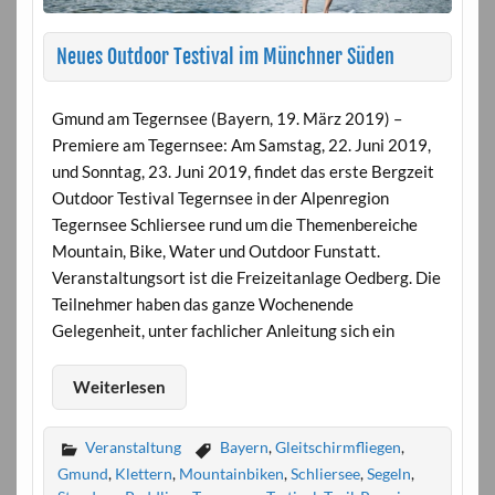
Neues Outdoor Testival im Münchner Süden
Gmund am Tegernsee (Bayern, 19. März 2019) –
Premiere am Tegernsee: Am Samstag, 22. Juni 2019,
und Sonntag, 23. Juni 2019, findet das erste Bergzeit
Outdoor Testival Tegernsee in der Alpenregion
Tegernsee Schliersee rund um die Themenbereiche
Mountain, Bike, Water und Outdoor Funstatt.
Veranstaltungsort ist die Freizeitanlage Oedberg. Die
Teilnehmer haben das ganze Wochenende
Gelegenheit, unter fachlicher Anleitung sich ein
Weiterlesen
Veranstaltung
Bayern
,
Gleitschirmfliegen
,
Gmund
,
Klettern
,
Mountainbiken
,
Schliersee
,
Segeln
,