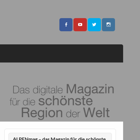
ALPENmag – das Magazin für die schönste