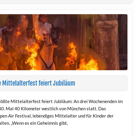
 Mittelalterfest feiert Jubiläum
rößte Mittelalterfest feiert Jubiläum: An drei Wochenenden im
 40. Mal 40 Kilometer westlich von München statt. Das
pen Air Festival, lebendiges Mittelalter und für Kinder der
halten. „Wenn es ein Geheimnis gibt,