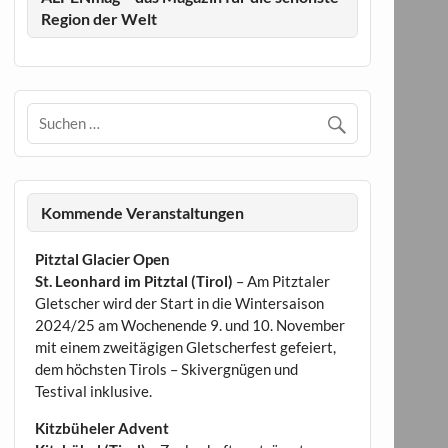
Region der Welt
Kommende Veranstaltungen
Pitztal Glacier Open
St. Leonhard im Pitztal (Tirol)
– Am Pitztaler
Gletscher wird der Start in die Wintersaison
2024/25 am Wochenende 9. und 10. November
mit einem zweitägigen Gletscherfest gefeiert,
dem höchsten Tirols – Skivergnügen und
Testival inklusive.
Kitzbüheler Advent