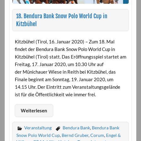
18. Bendura Bank Snow Polo World Cup in
Kitzbühel
Kitzbühel (Tirol, 16. Januar 2020) – Zum 18. Mal
findet der Bendura Bank Snow Polo World Cup in
Kitzbühel (Tirol) statt. Das Eröffnungsspiel startet am
Freitag, 17. Januar 2020, um 10.30 Uhr auf
der Münichauer Wiese in Reith bei Kitzbühel, das
Finale beginnt am Sonntag, 19. Januar 2020, um
14.15 Uhr. Der Eintritt zum Veranstaltungsgelände
ist für die Öffentlichkeit wie immer frei.
Weiterlesen
Veranstaltung
Bendura Bank
,
Bendura Bank
Snow Polo World Cup
,
Bernd Gruber
,
Corum
,
Engel &