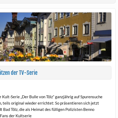
ätzen der TV-Serie
r Kult-Serie „Der Bulle von Tölz“ ganzjährig auf Spurensuche
 teils original wieder errichtet: So präsentieren sich jetzt
 Bad Tölz, die als Heimat des fülligen Polizisten Benno
Fans der Kultserie