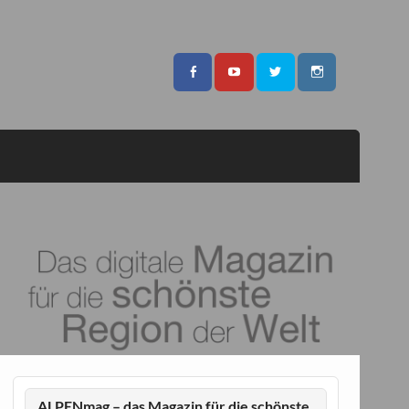
ALPENmag – das Magazin für die schönste