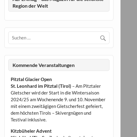
Region der Welt
Kommende Veranstaltungen
Pitztal Glacier Open
St. Leonhard im Pitztal (Tirol)
– Am Pitztaler
Gletscher wird der Start in die Wintersaison
2024/25 am Wochenende 9. und 10. November
mit einem zweitägigen Gletscherfest gefeiert,
dem höchsten Tirols – Skivergnügen und
Testival inklusive.
Kitzbüheler Advent