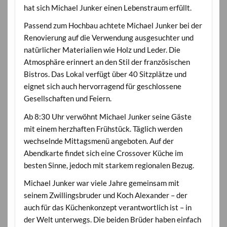
hat sich Michael Junker einen Lebenstraum erfüllt.
Passend zum Hochbau achtete Michael Junker bei der
Renovierung auf die Verwendung ausgesuchter und
natürlicher Materialien wie Holz und Leder. Die
Atmosphäre erinnert an den Stil der französischen
Bistros. Das Lokal verfügt über 40 Sitzplätze und
eignet sich auch hervorragend für geschlossene
Gesellschaften und Feiern.
Ab 8:30 Uhr verwöhnt Michael Junker seine Gäste
mit einem herzhaften Frühstück. Täglich werden
wechselnde Mittagsmenü angeboten. Auf der
Abendkarte findet sich eine Crossover Küche im
besten Sinne, jedoch mit starkem regionalen Bezug.
Michael Junker war viele Jahre gemeinsam mit
seinem Zwillingsbruder und Koch Alexander – der
auch für das Küchenkonzept verantwortlich ist – in
der Welt unterwegs. Die beiden Brüder haben einfach