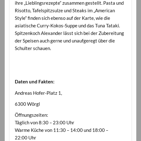
ihre „Lieblingsrezepte“ zusammen gestellt. Pasta und
Risotto, Tafelspitzsulze und Steaks im „American
Style“ finden sich ebenso auf der Karte, wie die
asiatische Curry-Kokos-Suppe und das Tuna Tataki.
Spitzenkoch Alexander lässt sich bei der Zubereitung
der Speisen auch gerne und unaufgeregt über die
Schulter schauen.
Daten und Fakten:
Andreas Hofer-Platz 1,
6300 Wörgl
Öffnungszeiten:
Täglich von 8:30 – 23:00 Uhr
Warme Küche von 11:30 – 14:00 und 18:00 –
22:00 Uhr