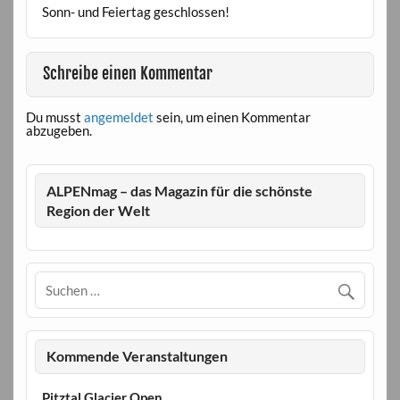
Sonn- und Feiertag geschlossen!
Schreibe einen Kommentar
Du musst
angemeldet
sein, um einen Kommentar
abzugeben.
ALPENmag – das Magazin für die schönste
Region der Welt
Kommende Veranstaltungen
Pitztal Glacier Open