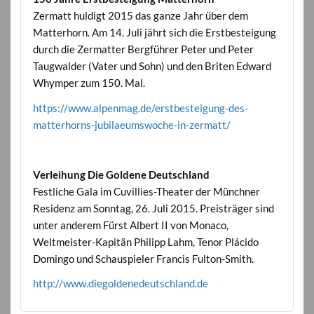
Zermatt huldigt 2015 das ganze Jahr über dem
Matterhorn. Am 14. Juli jährt sich die Erstbesteigung
durch die Zermatter Bergführer Peter und Peter
Taugwalder (Vater und Sohn) und den Briten Edward
Whymper zum 150. Mal.
https://www.alpenmag.de/erstbesteigung-des-
matterhorns-jubilaeumswoche-in-zermatt/
Verleihung Die Goldene Deutschland
Festliche Gala im Cuvillies-Theater der Münchner
Residenz am Sonntag, 26. Juli 2015. Preisträger sind
unter anderem Fürst Albert II von Monaco,
Weltmeister-Kapitän Philipp Lahm, Tenor Plácido
Domingo und Schauspieler Francis Fulton-Smith.
http://www.diegoldenedeutschland.de