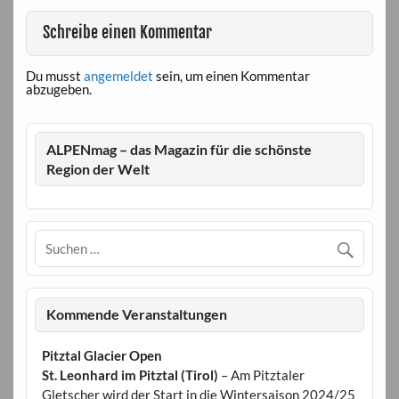
Schreibe einen Kommentar
Du musst
angemeldet
sein, um einen Kommentar
abzugeben.
ALPENmag – das Magazin für die schönste
Region der Welt
Kommende Veranstaltungen
Pitztal Glacier Open
St. Leonhard im Pitztal (Tirol)
– Am Pitztaler
Gletscher wird der Start in die Wintersaison 2024/25