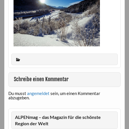
Schreibe einen Kommentar
Du musst
angemeldet
sein, um einen Kommentar
abzugeben.
ALPENmag – das Magazin für die schönste
Region der Welt