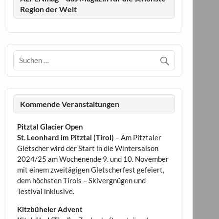
Region der Welt
Kommende Veranstaltungen
Pitztal Glacier Open
St. Leonhard im Pitztal (Tirol)
– Am Pitztaler
Gletscher wird der Start in die Wintersaison
2024/25 am Wochenende 9. und 10. November
mit einem zweitägigen Gletscherfest gefeiert,
dem höchsten Tirols – Skivergnügen und
Testival inklusive.
Kitzbüheler Advent