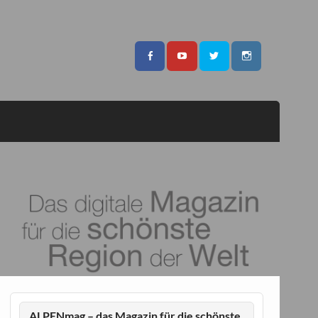
ALPENmag – das Magazin für die schönste