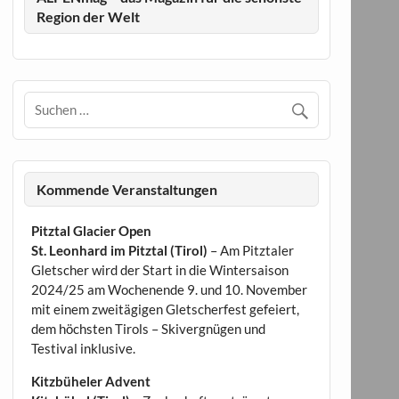
Region der Welt
Kommende Veranstaltungen
Pitztal Glacier Open
St. Leonhard im Pitztal (Tirol)
– Am Pitztaler
Gletscher wird der Start in die Wintersaison
2024/25 am Wochenende 9. und 10. November
mit einem zweitägigen Gletscherfest gefeiert,
dem höchsten Tirols – Skivergnügen und
Testival inklusive.
Kitzbüheler Advent