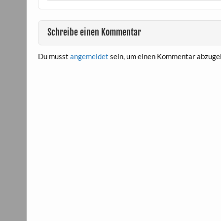
Schreibe einen Kommentar
Du musst
angemeldet
sein, um einen Kommentar abzuge