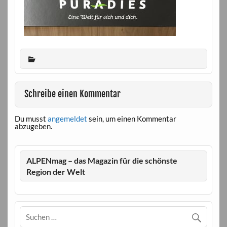
Schreibe einen Kommentar
Du musst
angemeldet
sein, um einen Kommentar
abzugeben.
ALPENmag – das Magazin für die schönste
Region der Welt