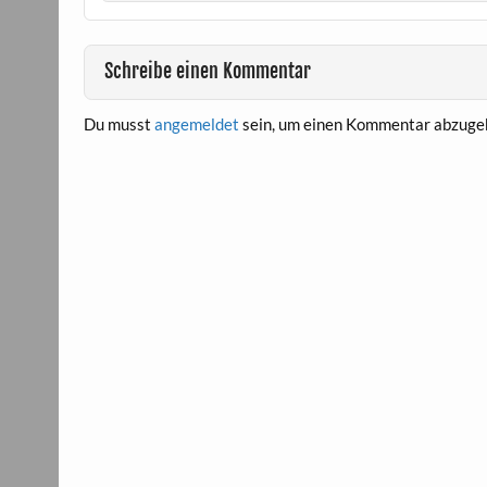
Schreibe einen Kommentar
Du musst
angemeldet
sein, um einen Kommentar abzuge