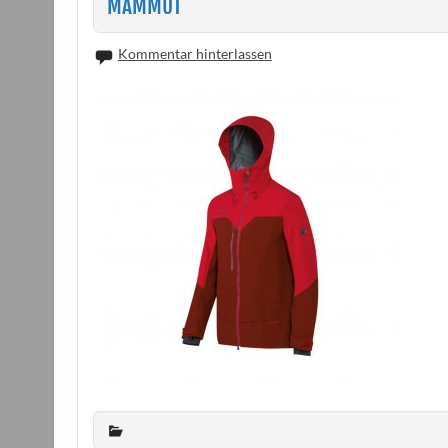
MAMMUT
Kommentar hinterlassen