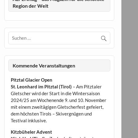
Region der Welt
Kommende Veranstaltungen
Pitztal Glacier Open
St. Leonhard im Pitztal (Tirol)
– Am Pitztaler
Gletscher wird der Start in die Wintersaison
2024/25 am Wochenende 9. und 10. November
mit einem zweitägigen Gletscherfest gefeiert,
dem höchsten Tirols – Skivergnügen und
Testival inklusive.
Kitzbüheler Advent