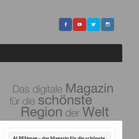
ALPENmag – das Magazin für die schönste