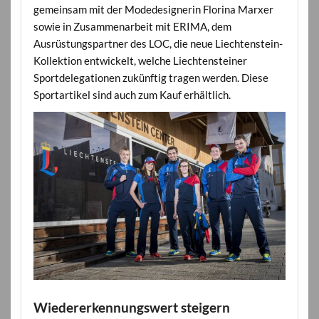
gemeinsam mit der Modedesignerin Florina Marxer
sowie in Zusammenarbeit mit ERIMA, dem
Ausrüstungspartner des LOC, die neue Liechtenstein-
Kollektion entwickelt, welche Liechtensteiner
Sportdelegationen zukünftig tragen werden. Diese
Sportartikel sind auch zum Kauf erhältlich.
Wiedererkennungswert steigern