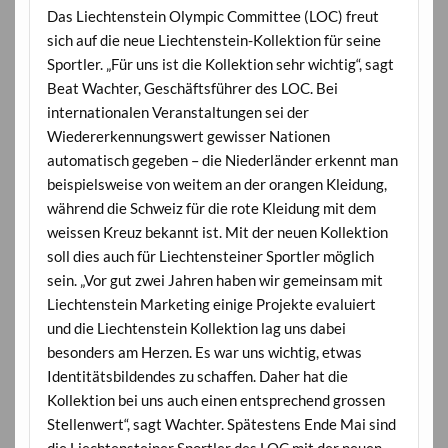
Das Liechtenstein Olympic Committee (LOC) freut
sich auf die neue Liechtenstein-Kollektion für seine
Sportler. „Für uns ist die Kollektion sehr wichtig“, sagt
Beat Wachter, Geschäftsführer des LOC. Bei
internationalen Veranstaltungen sei der
Wiedererkennungswert gewisser Nationen
automatisch gegeben – die Niederländer erkennt man
beispielsweise von weitem an der orangen Kleidung,
während die Schweiz für die rote Kleidung mit dem
weissen Kreuz bekannt ist. Mit der neuen Kollektion
soll dies auch für Liechtensteiner Sportler möglich
sein. „Vor gut zwei Jahren haben wir gemeinsam mit
Liechtenstein Marketing einige Projekte evaluiert
und die Liechtenstein Kollektion lag uns dabei
besonders am Herzen. Es war uns wichtig, etwas
Identitätsbildendes zu schaffen. Daher hat die
Kollektion bei uns auch einen entsprechend grossen
Stellenwert“, sagt Wachter. Spätestens Ende Mai sind