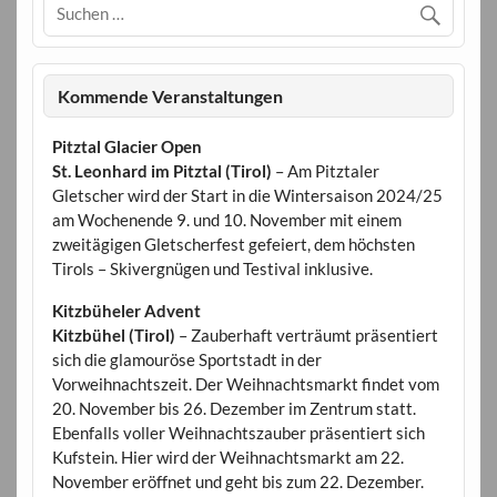
Kommende Veranstaltungen
Pitztal Glacier Open
St. Leonhard im Pitztal (Tirol)
– Am Pitztaler
Gletscher wird der Start in die Wintersaison 2024/25
am Wochenende 9. und 10. November mit einem
zweitägigen Gletscherfest gefeiert, dem höchsten
Tirols – Skivergnügen und Testival inklusive.
Kitzbüheler Advent
Kitzbühel (Tirol)
– Zauberhaft verträumt präsentiert
sich die glamouröse Sportstadt in der
Vorweihnachtszeit. Der Weihnachtsmarkt findet vom
20. November bis 26. Dezember im Zentrum statt.
Ebenfalls voller Weihnachtszauber präsentiert sich
Kufstein. Hier wird der Weihnachtsmarkt am 22.
November eröffnet und geht bis zum 22. Dezember.