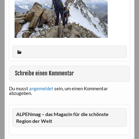
Schreibe einen Kommentar
Du musst
angemeldet
sein, um einen Kommentar
abzugeben.
ALPENmag – das Magazin für die schönste
Region der Welt