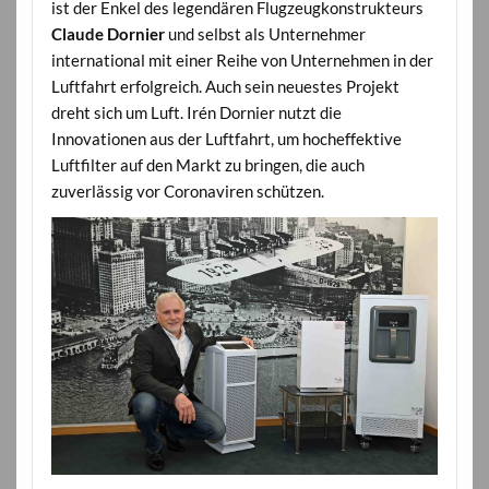
ist der Enkel des legendären Flugzeugkonstrukteurs
Claude Dornier
und selbst als Unternehmer
international mit einer Reihe von Unternehmen in der
Luftfahrt erfolgreich. Auch sein neuestes Projekt
dreht sich um Luft. Irén Dornier nutzt die
Innovationen aus der Luftfahrt, um hocheffektive
Luftfilter auf den Markt zu bringen, die auch
zuverlässig vor Coronaviren schützen.