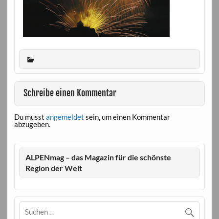
Schreibe einen Kommentar
Du musst
angemeldet
sein, um einen Kommentar
abzugeben.
ALPENmag – das Magazin für die schönste
Region der Welt