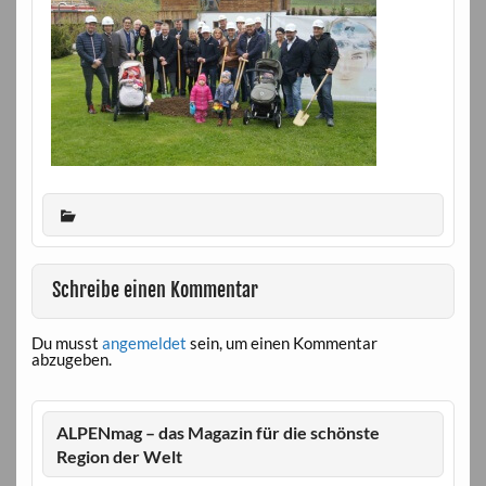
Schreibe einen Kommentar
Du musst
angemeldet
sein, um einen Kommentar
abzugeben.
ALPENmag – das Magazin für die schönste
Region der Welt