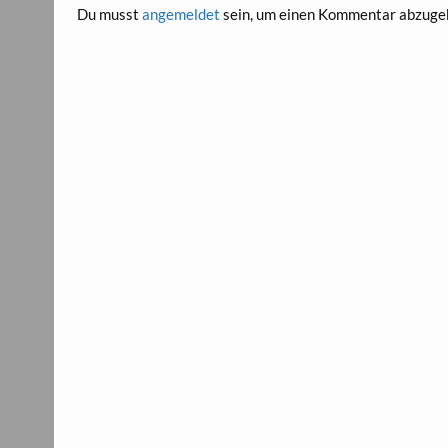
Du musst
angemeldet
sein, um einen Kommentar abzuge