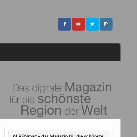
ALPENmag – das Magazin für die schönste