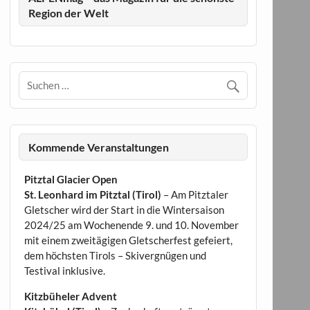
Region der Welt
Kommende Veranstaltungen
Pitztal Glacier Open
St. Leonhard im Pitztal (Tirol)
– Am Pitztaler
Gletscher wird der Start in die Wintersaison
2024/25 am Wochenende 9. und 10. November
mit einem zweitägigen Gletscherfest gefeiert,
dem höchsten Tirols – Skivergnügen und
Testival inklusive.
Kitzbüheler Advent