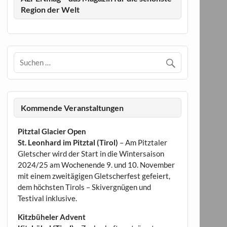
Region der Welt
Kommende Veranstaltungen
Pitztal Glacier Open
St. Leonhard im Pitztal (Tirol)
– Am Pitztaler
Gletscher wird der Start in die Wintersaison
2024/25 am Wochenende 9. und 10. November
mit einem zweitägigen Gletscherfest gefeiert,
dem höchsten Tirols – Skivergnügen und
Testival inklusive.
Kitzbüheler Advent