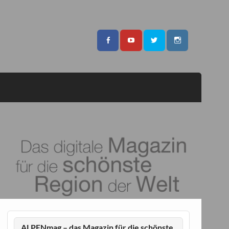
ALPENmag – das Magazin für die schönste