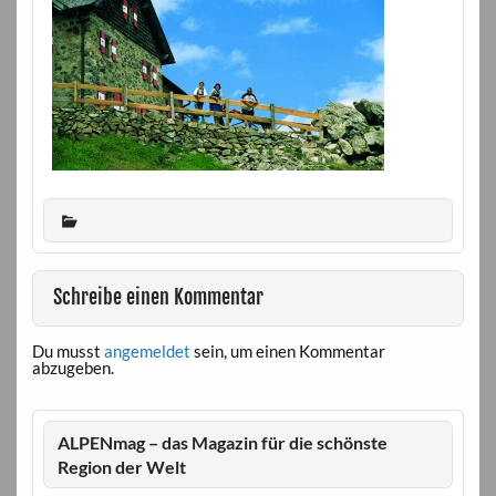
Schreibe einen Kommentar
Du musst
angemeldet
sein, um einen Kommentar
abzugeben.
ALPENmag – das Magazin für die schönste
Region der Welt