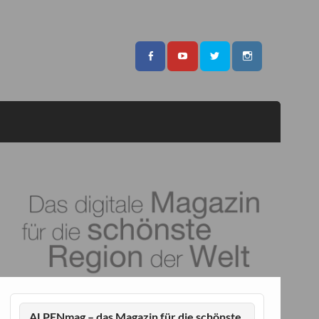
ALPENmag – das Magazin für die schönste