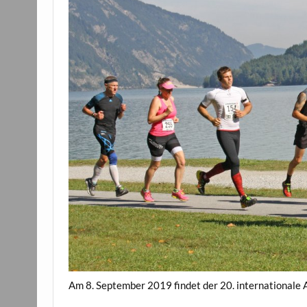
Am 8. September 2019 findet der 20. internationale 