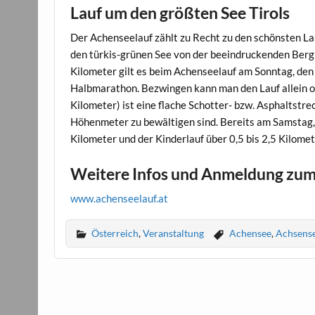
Lauf um den größten See Tirols
Der Achenseelauf zählt zu Recht zu den schönsten La
den türkis-grünen See von der beeindruckenden Berg
Kilometer gilt es beim Achenseelauf am Sonntag, den 8
Halbmarathon. Bezwingen kann man den Lauf allein ode
Kilometer) ist eine flache Schotter- bzw. Asphaltstr
Höhenmeter zu bewältigen sind. Bereits am Samstag, 
Kilometer und der Kinderlauf über 0,5 bis 2,5 Kilomet
Weitere Infos und Anmeldung zum 
www.achenseelauf.at
Österreich
,
Veranstaltung
Achensee
,
Achsense