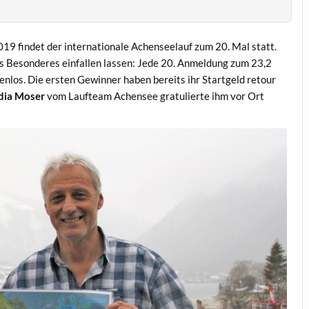
19 findet der internationale Achenseelauf zum 20. Mal statt.
as Besonderes einfallen lassen: Jede 20. Anmeldung zum 23,2
nlos. Die ersten Gewinner haben bereits ihr Startgeld retour
dia Moser
vom Laufteam Achensee gratulierte ihm vor Ort