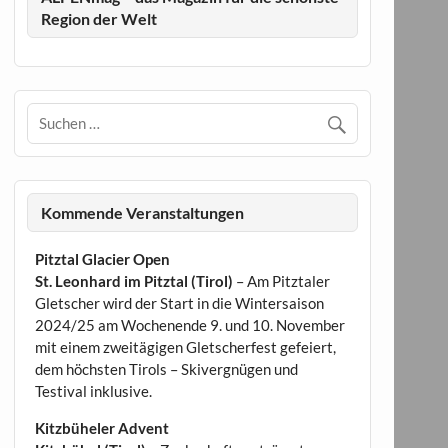
Region der Welt
Kommende Veranstaltungen
Pitztal Glacier Open
St. Leonhard im Pitztal (Tirol)
– Am Pitztaler
Gletscher wird der Start in die Wintersaison
2024/25 am Wochenende 9. und 10. November
mit einem zweitägigen Gletscherfest gefeiert,
dem höchsten Tirols – Skivergnügen und
Testival inklusive.
Kitzbüheler Advent