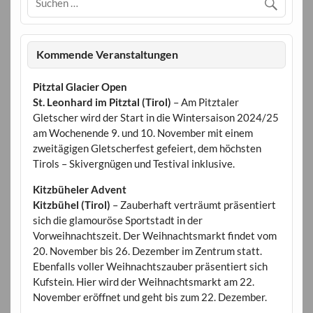
Kommende Veranstaltungen
Pitztal Glacier Open
St. Leonhard im Pitztal (Tirol)
– Am Pitztaler
Gletscher wird der Start in die Wintersaison 2024/25
am Wochenende 9. und 10. November mit einem
zweitägigen Gletscherfest gefeiert, dem höchsten
Tirols – Skivergnügen und Testival inklusive.
Kitzbüheler Advent
Kitzbühel (Tirol)
– Zauberhaft verträumt präsentiert
sich die glamouröse Sportstadt in der
Vorweihnachtszeit. Der Weihnachtsmarkt findet vom
20. November bis 26. Dezember im Zentrum statt.
Ebenfalls voller Weihnachtszauber präsentiert sich
Kufstein. Hier wird der Weihnachtsmarkt am 22.
November eröffnet und geht bis zum 22. Dezember.