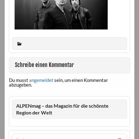
Schreibe einen Kommentar
Du musst
angemeldet
sein, um einen Kommentar
abzugeben.
ALPENmag – das Magazin für die schönste
Region der Welt