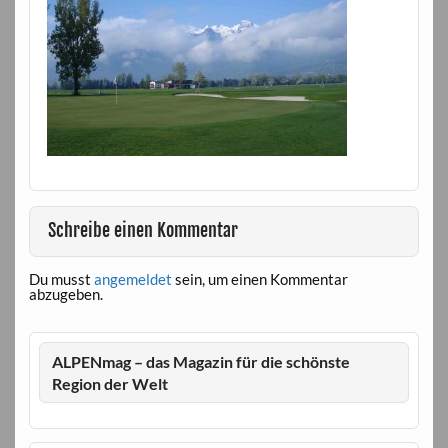
Schreibe einen Kommentar
Du musst
angemeldet
sein, um einen Kommentar
abzugeben.
ALPENmag – das Magazin für die schönste
Region der Welt