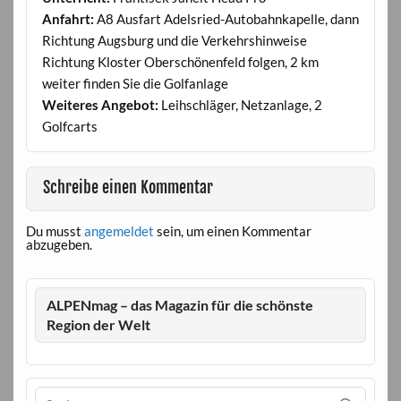
Anfahrt:
A8 Ausfart Adelsried-Autobahnkapelle, dann
Richtung Augsburg und die Verkehrshinweise
Richtung Kloster Oberschönenfeld folgen, 2 km
weiter finden Sie die Golfanlage
Weiteres Angebot:
Leihschläger, Netzanlage, 2
Golfcarts
Schreibe einen Kommentar
Du musst
angemeldet
sein, um einen Kommentar
abzugeben.
ALPENmag – das Magazin für die schönste
Region der Welt