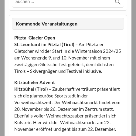
Kommende Veranstaltungen
Pitztal Glacier Open
St. Leonhard im Pitztal (Tirol)
– Am Pitztaler
Gletscher wird der Start in die Wintersaison 2024/25
am Wochenende 9. und 10. November mit einem
zweitägigen Gletscherfest gefeiert, dem höchsten
Tirols – Skivergnügen und Testival inklusive.
Kitzbüheler Advent
Kitzbühel (Tirol)
– Zauberhaft verträumt präsentiert
sich die glamouröse Sportstadt in der
Vorweihnachtszeit. Der Weihnachtsmarkt findet vom
20. November bis 26. Dezember im Zentrum statt.
Ebenfalls voller Weihnachtszauber präsentiert sich
Kufstein. Hier wird der Weihnachtsmarkt am 22.
November eröffnet und geht bis zum 22. Dezember.