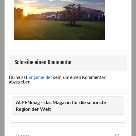
Schreibe einen Kommentar
Du musst
angemeldet
sein, um einen Kommentar
abzugeben.
ALPENmag – das Magazin für die schönste
Region der Welt