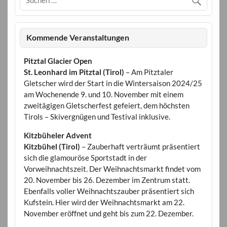
Kommende Veranstaltungen
Pitztal Glacier Open
St. Leonhard im Pitztal (Tirol)
– Am Pitztaler
Gletscher wird der Start in die Wintersaison 2024/25
am Wochenende 9. und 10. November mit einem
zweitägigen Gletscherfest gefeiert, dem höchsten
Tirols – Skivergnügen und Testival inklusive.
Kitzbüheler Advent
Kitzbühel (Tirol)
– Zauberhaft verträumt präsentiert
sich die glamouröse Sportstadt in der
Vorweihnachtszeit. Der Weihnachtsmarkt findet vom
20. November bis 26. Dezember im Zentrum statt.
Ebenfalls voller Weihnachtszauber präsentiert sich
Kufstein. Hier wird der Weihnachtsmarkt am 22.
November eröffnet und geht bis zum 22. Dezember.