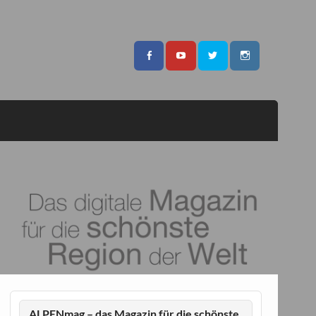
ALPENmag – das Magazin für die schönste