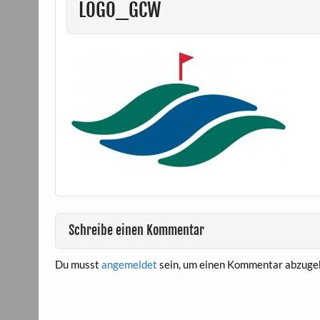
LOGO_GCW
Schreibe einen Kommentar
Du musst
angemeldet
sein, um einen Kommentar abzuge