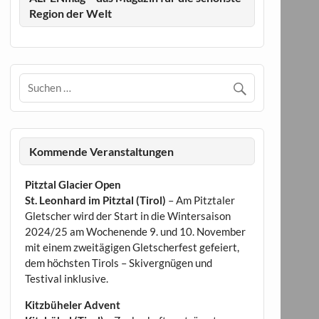
Region der Welt
Kommende Veranstaltungen
Pitztal Glacier Open
St. Leonhard im Pitztal (Tirol)
– Am Pitztaler
Gletscher wird der Start in die Wintersaison
2024/25 am Wochenende 9. und 10. November
mit einem zweitägigen Gletscherfest gefeiert,
dem höchsten Tirols – Skivergnügen und
Testival inklusive.
Kitzbüheler Advent