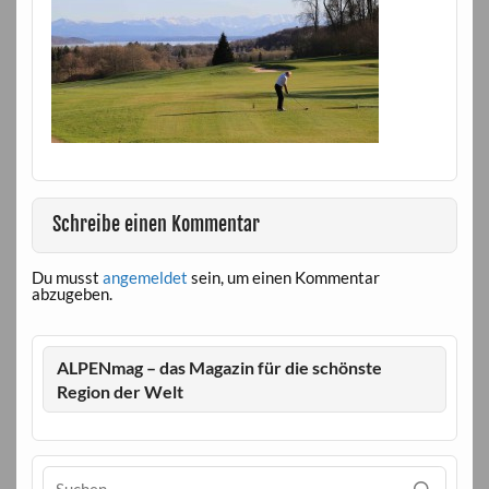
Schreibe einen Kommentar
Du musst
angemeldet
sein, um einen Kommentar
abzugeben.
ALPENmag – das Magazin für die schönste
Region der Welt