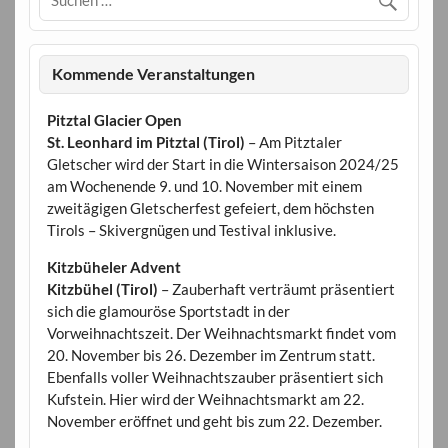
Kommende Veranstaltungen
Pitztal Glacier Open
St. Leonhard im Pitztal (Tirol)
– Am Pitztaler
Gletscher wird der Start in die Wintersaison 2024/25
am Wochenende 9. und 10. November mit einem
zweitägigen Gletscherfest gefeiert, dem höchsten
Tirols – Skivergnügen und Testival inklusive.
Kitzbüheler Advent
Kitzbühel (Tirol)
– Zauberhaft verträumt präsentiert
sich die glamouröse Sportstadt in der
Vorweihnachtszeit. Der Weihnachtsmarkt findet vom
20. November bis 26. Dezember im Zentrum statt.
Ebenfalls voller Weihnachtszauber präsentiert sich
Kufstein. Hier wird der Weihnachtsmarkt am 22.
November eröffnet und geht bis zum 22. Dezember.